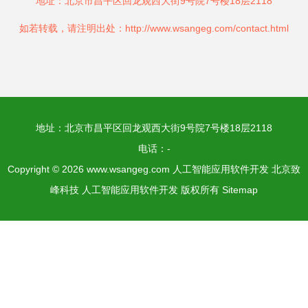
地址：北京市昌平区回龙观西大街9号院7号楼18层2118
如若转载，请注明出处：http://www.wsangeg.com/contact.html
地址：北京市昌平区回龙观西大街9号院7号楼18层2118
电话：-
Copyright © 2026
www.wsangeg.com
人工智能应用软件开发
北京致
峰科技
人工智能应用软件开发
版权所有
Sitemap