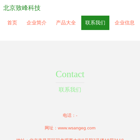
北京致峰科技
首页
企业简介
产品大全
联系我们
企业信息
Contact
联系我们
电话：-
网址：
www.wsangeg.com