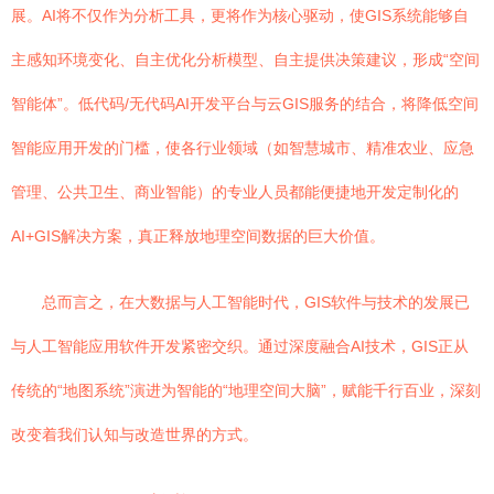
展。AI将不仅作为分析工具，更将作为核心驱动，使GIS系统能够自
主感知环境变化、自主优化分析模型、自主提供决策建议，形成“空间
智能体”。低代码/无代码AI开发平台与云GIS服务的结合，将降低空间
智能应用开发的门槛，使各行业领域（如智慧城市、精准农业、应急
管理、公共卫生、商业智能）的专业人员都能便捷地开发定制化的
AI+GIS解决方案，真正释放地理空间数据的巨大价值。
总而言之，在大数据与人工智能时代，GIS软件与技术的发展已
与人工智能应用软件开发紧密交织。通过深度融合AI技术，GIS正从
传统的“地图系统”演进为智能的“地理空间大脑”，赋能千行百业，深刻
改变着我们认知与改造世界的方式。