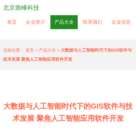
北京致峰科技
首页
企业简介
产品大全
联系我们
企业信息
当前位置：
首页
>
产品大全
>
大数据与人工智能时代下的GIS软件与
技术发展 聚焦人工智能应用软件开发
大数据与人工智能时代下的GIS软件与技
术发展 聚焦人工智能应用软件开发