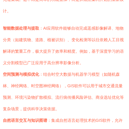
计。
智能数据处理与提取
：AI应用软件能够自动完成遥感影像解译、地物
分类（如建筑物、道路、植被识别）、变化检测等以往依赖人工目视
解译的繁重工作，极大提升了效率和精度。例如，基于深度学习的语
义分割模型已广泛应用于高分辨率影像分析。
空间预测与模拟优化
：结合时空大数据与机器学习模型（如随机森
林、神经网络、时空图神经网络），GIS软件可以用于城市交通流量
预测、环境污染物扩散模拟、流行病传播风险评估、商业选址优化等
复杂场景，提供科学决策依据。
自然语言交互与知识图谱
：集成自然语言处理技术的GIS软件，允许