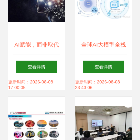
AI赋能，而非取代
全球AI大模型全栈
软件测试在人工智
技术研究报告2024
查看详情
查看详情
能时代的价值与演
人工智能应用软件
更新时间：2026-08-08
更新时间：2026-08-08
17:00:05
23:43:06
进
开发的新范式与产
业实践