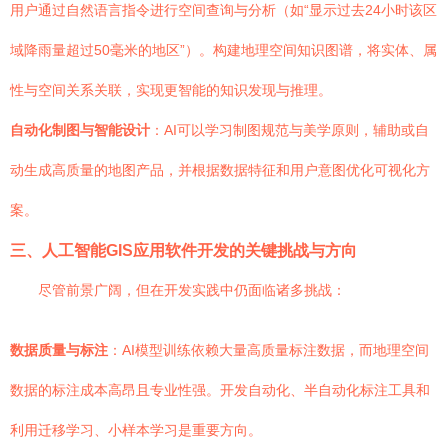
用户通过自然语言指令进行空间查询与分析（如“显示过去24小时该区
域降雨量超过50毫米的地区”）。构建地理空间知识图谱，将实体、属
性与空间关系关联，实现更智能的知识发现与推理。
自动化制图与智能设计
：AI可以学习制图规范与美学原则，辅助或自
动生成高质量的地图产品，并根据数据特征和用户意图优化可视化方
案。
三、人工智能GIS应用软件开发的关键挑战与方向
尽管前景广阔，但在开发实践中仍面临诸多挑战：
数据质量与标注
：AI模型训练依赖大量高质量标注数据，而地理空间
数据的标注成本高昂且专业性强。开发自动化、半自动化标注工具和
利用迁移学习、小样本学习是重要方向。