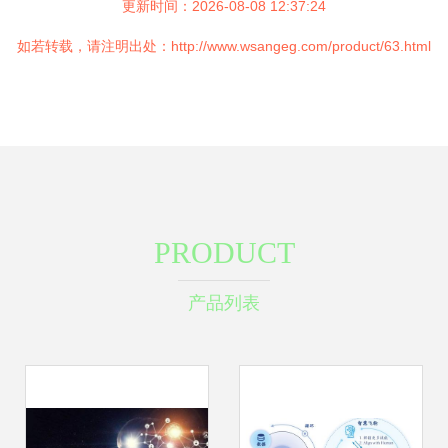
更新时间：2026-08-08 12:37:24
如若转载，请注明出处：http://www.wsangeg.com/product/63.html
PRODUCT
产品列表