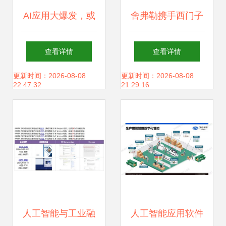
AI应用大爆发，或
舍弗勒携手西门子
许只是刚刚开始！
深化人工智能合
查看详情
查看详情
作，共拓工业软件
更新时间：2026-08-08
更新时间：2026-08-08
22:47:32
21:29:16
新蓝图
人工智能与工业融
人工智能应用软件