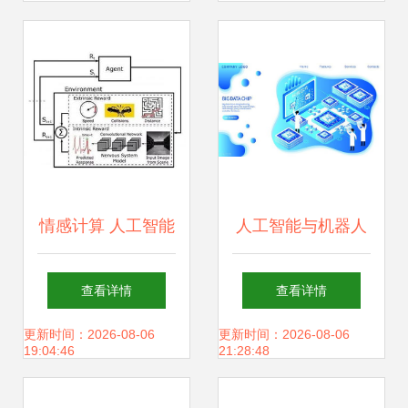
应用软件开发趋势
大“馅饼”与机遇
情感计算 人工智能
人工智能与机器人
应用的新兴前沿与
技术 从软件到应用
查看详情
查看详情
发展趋势
的革新之路
更新时间：2026-08-06
更新时间：2026-08-06
19:04:46
21:28:48