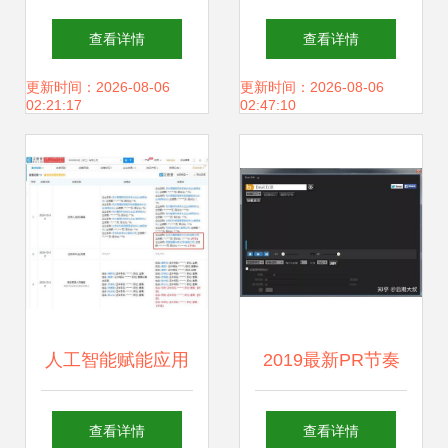
智能聊天软件有哪
与物联网引领的智
查看详情
查看详情
些与人工智能应用
能家居新纪元
更新时间：2026-08-06
更新时间：2026-08-06
02:21:17
02:47:10
开发的趋势
人工智能赋能应用
2019最新PR节奏
软件开发 变革与趋
点自动剪辑插件 人
查看详情
查看详情