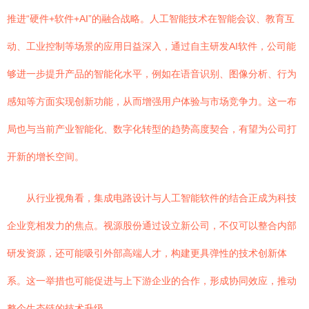
推进“硬件+软件+AI”的融合战略。人工智能技术在智能会议、教育互
动、工业控制等场景的应用日益深入，通过自主研发AI软件，公司能
够进一步提升产品的智能化水平，例如在语音识别、图像分析、行为
感知等方面实现创新功能，从而增强用户体验与市场竞争力。这一布
局也与当前产业智能化、数字化转型的趋势高度契合，有望为公司打
开新的增长空间。
从行业视角看，集成电路设计与人工智能软件的结合正成为科技
企业竞相发力的焦点。视源股份通过设立新公司，不仅可以整合内部
研发资源，还可能吸引外部高端人才，构建更具弹性的技术创新体
系。这一举措也可能促进与上下游企业的合作，形成协同效应，推动
整个生态链的技术升级。