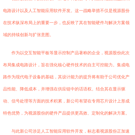
电路设计以及人工智能应用软件开发。这一战略举措不仅是视源股份
在技术纵深布局上的重要一步，也反映了其在智能硬件与解决方案领
域的持续创新与扩张意图。
作为以交互智能平板等显示控制产品著称的企业，视源股份此次
布局集成电路设计，旨在强化核心硬件技术的自主可控能力。集成电
路作为现代电子设备的基础，其设计能力的提升将有助于公司优化产
品性能、降低成本，并增强在供应链中的话语权。结合其在显示驱
动、信号处理等方面的技术积累，新公司有望在专用芯片设计上形成
特色优势，为视源股份的硬件产品提供更高效、定制化的解决方案。
与此新公司涉足人工智能应用软件开发，标志着视源股份正加速