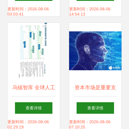
势
工智能赋能视频剪
更新时间：2026-08-06
更新时间：2026-08-06
03:03:41
14:54:13
辑，释放双手高效
出活
乌镇智库 全球人工
资本市场是重要支
智能发展报告2017
撑 人工智能应用软
查看详情
查看详情
框架下的人工智能
件发展带来的五
更新时间：2026-08-06
更新时间：2026-08-06
02:29:19
07:10:25