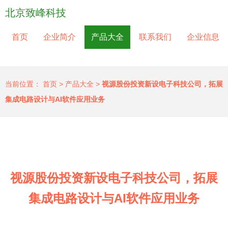
北京致峰科技
首页
企业简介
产品大全
联系我们
企业信息
当前位置：
首页
>
产品大全
>
视源股份投资新设电子科技公司，拓展
集成电路设计与AI软件应用业务
视源股份投资新设电子科技公司，拓展
集成电路设计与AI软件应用业务