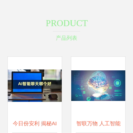
PRODUCT
产品列表
今日份安利 揭秘AI
智联万物 人工智能