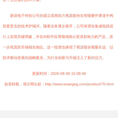
新设电子科技公司的成立或将助力视源股份在智能硬件赛道中构
筑更坚实的技术护城河。随着业务逐步展开，公司有望在集成电路设
计上实现关键突破，并在AI软件应用领域推出更具影响力的产品，进
一步巩固其市场领先地位。这一投资也体现了视源股份着眼长远、以
技术驱动发展的战略眼光，为行业创新与升级注入了新的活力。
更新时间：2026-08-06 15:08:48
如若转载，请注明出处：http://www.wsangeg.com/product/70.html