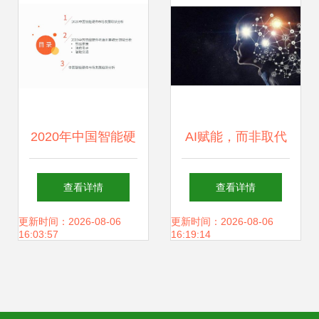
2020年中国智能硬
AI赋能，而非取代
件行业全景 人工智
软件测试在人工智
查看详情
查看详情
能应用软件开发驱
能时代的价值与演
更新时间：2026-08-06
更新时间：2026-08-06
16:03:57
16:19:14
动新增长
进