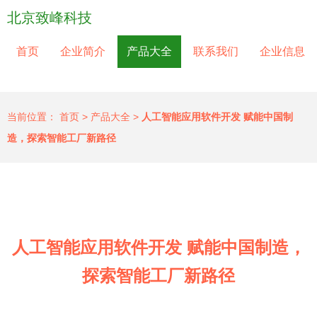
北京致峰科技
首页
企业简介
产品大全
联系我们
企业信息
当前位置：
首页
>
产品大全
>
人工智能应用软件开发 赋能中国制
造，探索智能工厂新路径
人工智能应用软件开发 赋能中国制造，
探索智能工厂新路径