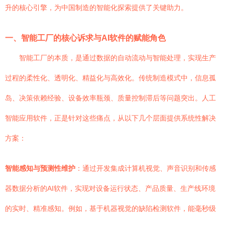
升的核心引擎，为中国制造的智能化探索提供了关键助力。
一、智能工厂的核心诉求与AI软件的赋能角色
智能工厂的本质，是通过数据的自动流动与智能处理，实现生产
过程的柔性化、透明化、精益化与高效化。传统制造模式中，信息孤
岛、决策依赖经验、设备效率瓶颈、质量控制滞后等问题突出。人工
智能应用软件，正是针对这些痛点，从以下几个层面提供系统性解决
方案：
智能感知与预测性维护
：通过开发集成计算机视觉、声音识别和传感
器数据分析的AI软件，实现对设备运行状态、产品质量、生产线环境
的实时、精准感知。例如，基于机器视觉的缺陷检测软件，能毫秒级