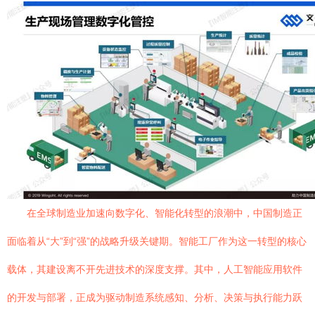
在全球制造业加速向数字化、智能化转型的浪潮中，中国制造正
面临着从“大”到“强”的战略升级关键期。智能工厂作为这一转型的核心
载体，其建设离不开先进技术的深度支撑。其中，人工智能应用软件
的开发与部署，正成为驱动制造系统感知、分析、决策与执行能力跃