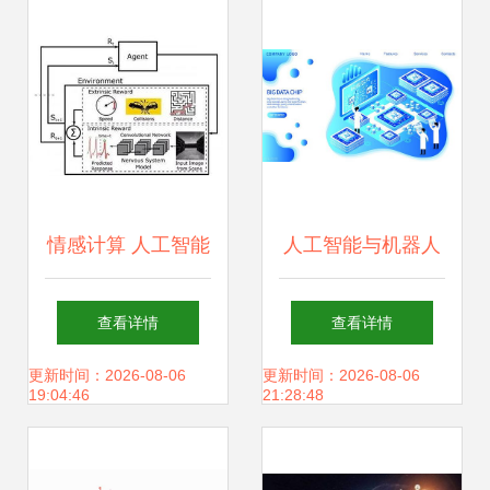
应用软件开发趋势
大“馅饼”与机遇
情感计算 人工智能
人工智能与机器人
应用的新兴前沿与
技术 从软件到应用
查看详情
查看详情
发展趋势
的革新之路
更新时间：2026-08-06
更新时间：2026-08-06
19:04:46
21:28:48