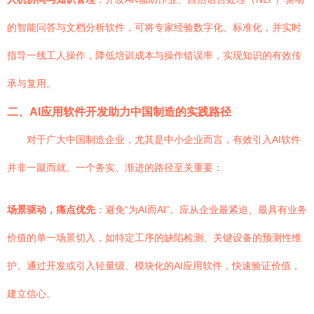
的智能问答与文档分析软件，可将专家经验数字化、标准化，并实时
指导一线工人操作，降低培训成本与操作错误率，实现知识的有效传
承与复用。
二、AI应用软件开发助力中国制造的实践路径
对于广大中国制造企业，尤其是中小企业而言，有效引入AI软件
并非一蹴而就。一个务实、渐进的路径至关重要：
场景驱动，痛点优先
：避免“为AI而AI”。应从企业最紧迫、最具有业务
价值的单一场景切入，如特定工序的缺陷检测、关键设备的预测性维
护。通过开发或引入轻量级、模块化的AI应用软件，快速验证价值，
建立信心。