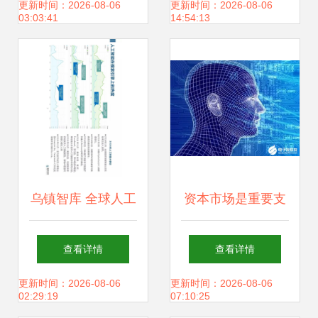
势
工智能赋能视频剪
更新时间：2026-08-06
更新时间：2026-08-06
03:03:41
14:54:13
辑，释放双手高效
出活
乌镇智库 全球人工
资本市场是重要支
智能发展报告2017
撑 人工智能应用软
查看详情
查看详情
框架下的人工智能
件发展带来的五
更新时间：2026-08-06
更新时间：2026-08-06
02:29:19
07:10:25