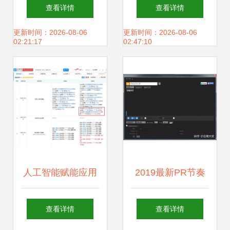
智能聊天软件有哪
与物联网引领的智
查看详情
查看详情
些与人工智能应用
能家居新纪元
更新时间：2026-08-06
更新时间：2026-08-06
02:21:17
02:47:10
开发的趋势
人工智能赋能应用
2019最新PR节奏
软件开发 变革与趋
点自动剪辑插件 人
查看详情
查看详情