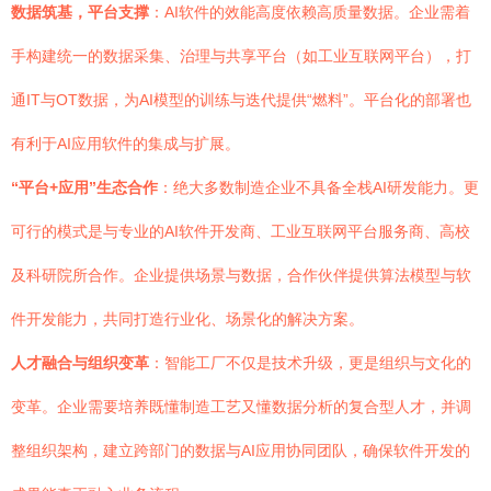
数据筑基，平台支撑
：AI软件的效能高度依赖高质量数据。企业需着
手构建统一的数据采集、治理与共享平台（如工业互联网平台），打
通IT与OT数据，为AI模型的训练与迭代提供“燃料”。平台化的部署也
有利于AI应用软件的集成与扩展。
“平台+应用”生态合作
：绝大多数制造企业不具备全栈AI研发能力。更
可行的模式是与专业的AI软件开发商、工业互联网平台服务商、高校
及科研院所合作。企业提供场景与数据，合作伙伴提供算法模型与软
件开发能力，共同打造行业化、场景化的解决方案。
人才融合与组织变革
：智能工厂不仅是技术升级，更是组织与文化的
变革。企业需要培养既懂制造工艺又懂数据分析的复合型人才，并调
整组织架构，建立跨部门的数据与AI应用协同团队，确保软件开发的