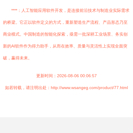
****：人工智能应用软件开发，是连接前沿技术与制造业实际需求
的桥梁。它正以软件定义的方式，重新塑造生产流程、产品形态乃至
商业模式。中国制造的智能化探索，亟需一批深耕工业场景、务实创
新的AI软件作为得力助手，从而在效率、质量与灵活性上实现全面突
破，赢得未来。
更新时间：2026-08-06 00:06:57
如若转载，请注明出处：http://www.wsangeg.com/product/77.html