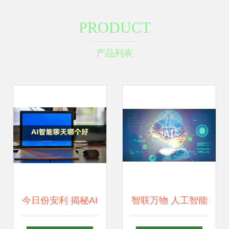
PRODUCT
产品列表
今日份安利 揭秘AI
智联万物 人工智能