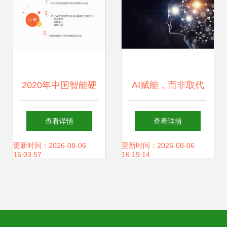
2020年中国智能硬
AI赋能，而非取代
件行业全景 人工智
软件测试在人工智
查看详情
查看详情
能应用软件开发驱
能时代的价值与演
更新时间：2026-08-06
更新时间：2026-08-06
16:03:57
16:19:14
动新增长
进