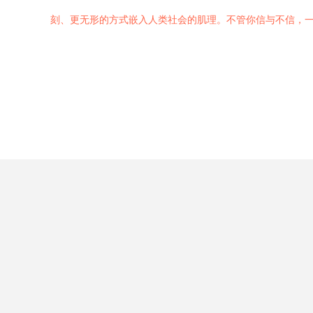
刻、更无形的方式嵌入人类社会的肌理。不管你信与不信，