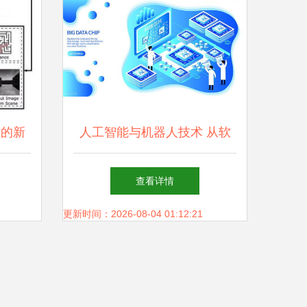
用的新
人工智能与机器人技术 从软
件到应用的革新之路
查看详情
更新时间：2026-08-04 01:12:21