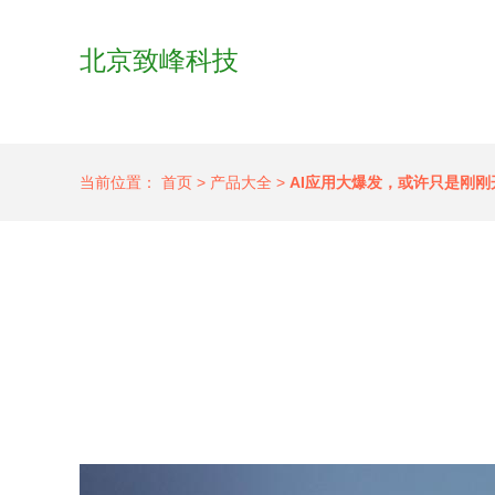
北京致峰科技
当前位置：
首页
>
产品大全
>
AI应用大爆发，或许只是刚刚