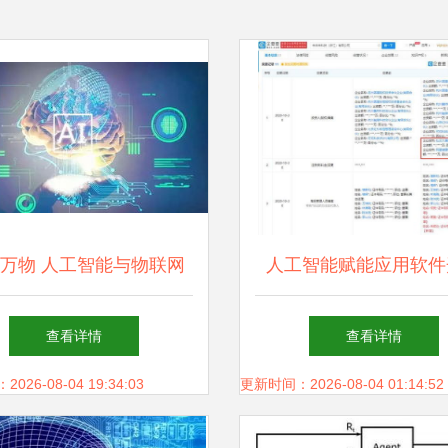
万物 人工智能与物联网
人工智能赋能应用软件
引领的智能家居新纪元
变革与趋势
查看详情
查看详情
26-08-04 19:34:03
更新时间：2026-08-04 01:14:52