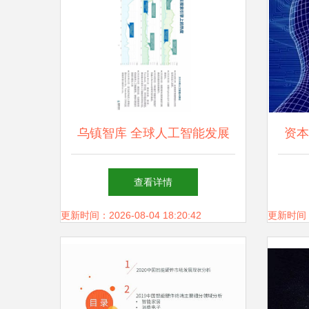
乌镇智库 全球人工智能发展
资本
报告2017框架下的人工智能应
能
查看详情
用软件开发趋势
更新时间：2026-08-04 18:20:42
更新时间：20