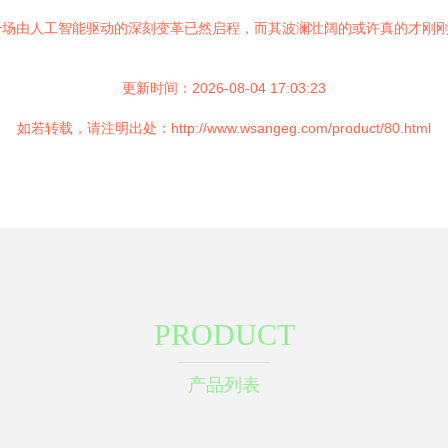
一场由人工智能驱动的深刻变革已然启程，而其波澜壮阔的或许真的才刚
更新时间：2026-08-04 17:03:23
如若转载，请注明出处：http://www.wsangeg.com/product/80.html
PRODUCT
产品列表