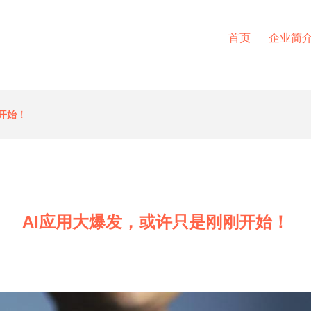
首页
企业简
开始！
AI应用大爆发，或许只是刚刚开始！