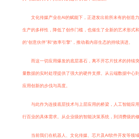
文化传媒产业在AI的赋能下，正迸发出前所未有的创造
生产的多样性，降低了创作门槛，也催生了全新的艺术形式和
的“创意伙伴”和“效率引擎”，推动着内容生态的持续演进。
而这一切应用爆发的底层基石，离不开芯片技术的持续突破
量数据的实时处理提供了强大的硬件支撑。从云端数据中心到
应用创新的步伐与高度。
与此作为连接底层技术与上层应用的桥梁，人工智能应用
行百业的具体需求。从企业级的智能决策系统，到消费级的修
当前我们在机器人、文化传媒、芯片及AI软件开发等领