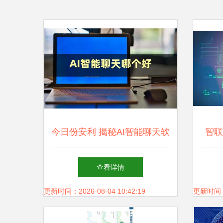
今日份安利 揭秘AI智能聊天软
智联
件有哪些与人工智能应用开发
查看详情
的趋势
更新时间：2026-08-04 10:42:19
更新时间：20