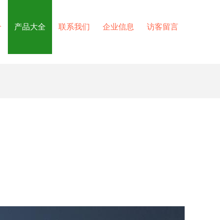
介
产品大全
联系我们
企业信息
访客留言