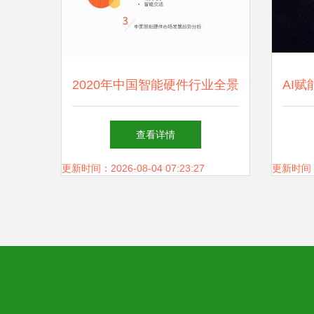
2020年中国智能硬件行业全景
AI
人工智能应用软件开发驱动新
人
查看详情
增长
更新时间：2026-08-04 07:23:27
更新时间：20