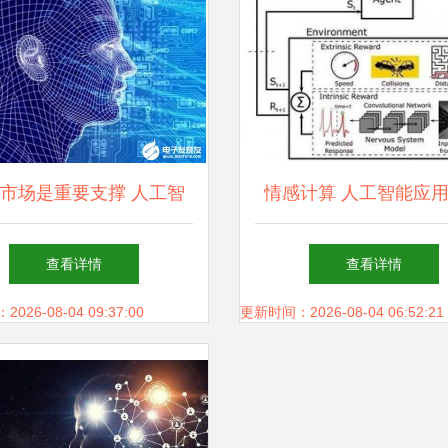
市场是重要支撑 人工智
情感计算 人工智能应
应用软件发展带来的五
兴前沿与发展趋势
查看详情
查看详情
大“馅饼”与机遇
26-08-04 09:37:00
更新时间：2026-08-04 06:52:21