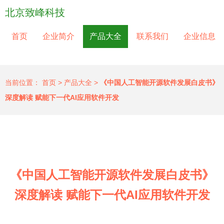
北京致峰科技
首页
企业简介
产品大全
联系我们
企业信息
当前位置：
首页
>
产品大全
>
《中国人工智能开源软件发展白皮书》
深度解读 赋能下一代AI应用软件开发
《中国人工智能开源软件发展白皮书》
深度解读 赋能下一代AI应用软件开发