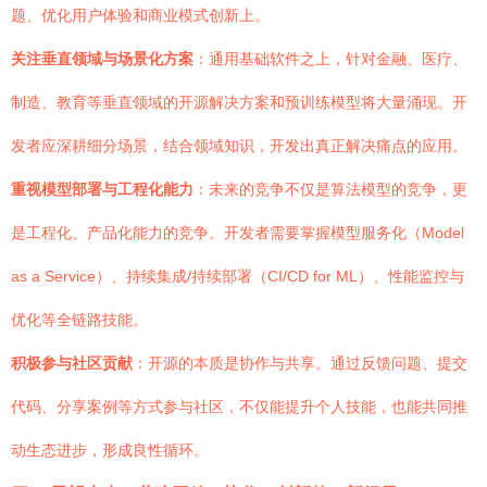
题、优化用户体验和商业模式创新上。
关注垂直领域与场景化方案
：通用基础软件之上，针对金融、医疗、
制造、教育等垂直领域的开源解决方案和预训练模型将大量涌现。开
发者应深耕细分场景，结合领域知识，开发出真正解决痛点的应用。
重视模型部署与工程化能力
：未来的竞争不仅是算法模型的竞争，更
是工程化、产品化能力的竞争。开发者需要掌握模型服务化（Model
as a Service）、持续集成/持续部署（CI/CD for ML）、性能监控与
优化等全链路技能。
积极参与社区贡献
：开源的本质是协作与共享。通过反馈问题、提交
代码、分享案例等方式参与社区，不仅能提升个人技能，也能共同推
动生态进步，形成良性循环。