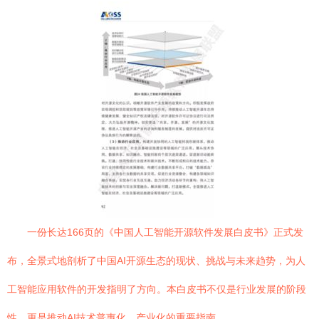
一份长达166页的《中国人工智能开源软件发展白皮书》正式发
布，全景式地剖析了中国AI开源生态的现状、挑战与未来趋势，为人
工智能应用软件的开发指明了方向。本白皮书不仅是行业发展的阶段
性，更是推动AI技术普惠化、产业化的重要指南。