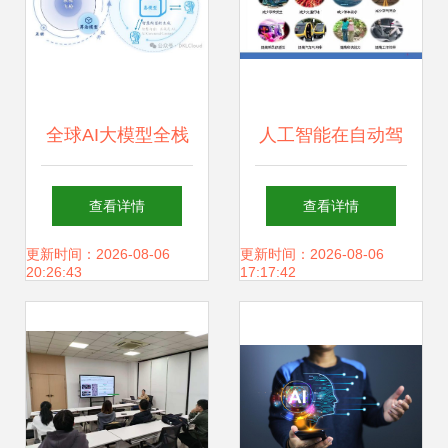
全球AI大模型全栈
人工智能在自动驾
技术研究报告2024
驶开发中的应用与
查看详情
查看详情
人工智能应用软件
软件开发挑战
更新时间：2026-08-06
更新时间：2026-08-06
20:26:43
17:17:42
开发的新范式与产
业实践