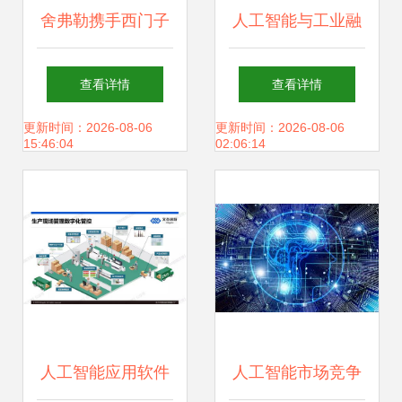
舍弗勒携手西门子
人工智能与工业融
深化人工智能合
合 第六届AIITA
查看详情
查看详情
作，共拓工业软件
2026引领应用软件
更新时间：2026-08-06
更新时间：2026-08-06
15:46:04
02:06:14
新蓝图
开发新浪潮
人工智能应用软件
人工智能市场竞争