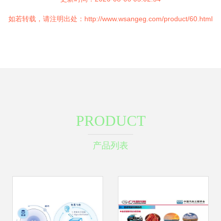
如若转载，请注明出处：http://www.wsangeg.com/product/60.html
PRODUCT
产品列表