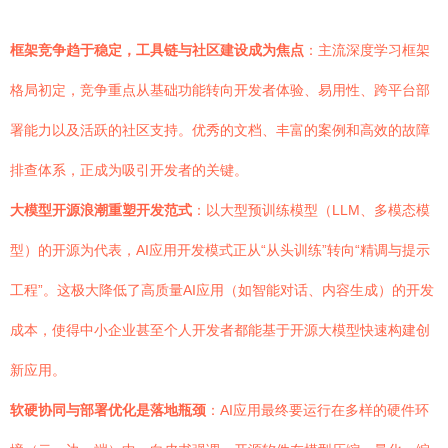
框架竞争趋于稳定，工具链与社区建设成为焦点
：主流深度学习框架
格局初定，竞争重点从基础功能转向开发者体验、易用性、跨平台部
署能力以及活跃的社区支持。优秀的文档、丰富的案例和高效的故障
排查体系，正成为吸引开发者的关键。
大模型开源浪潮重塑开发范式
：以大型预训练模型（LLM、多模态模
型）的开源为代表，AI应用开发模式正从“从头训练”转向“精调与提示
工程”。这极大降低了高质量AI应用（如智能对话、内容生成）的开发
成本，使得中小企业甚至个人开发者都能基于开源大模型快速构建创
新应用。
软硬协同与部署优化是落地瓶颈
：AI应用最终要运行在多样的硬件环