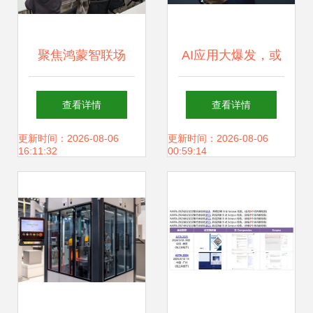
聚焦鸿蒙智联场
AI应用大爆发，或
景，深化产教融合
许只是刚刚开始！
查看详情
查看详情
新篇——“智慧教
更新时间：2026-08-06
更新时间：2026-08-06
16:11:32
00:59:14
育”工作室鸿蒙项目
会议侧记